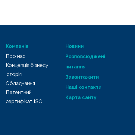
Компанія
Новини
Про нас
Розповсюджені
Концепція бізнесу
питання
історія
Завантажити
Обладнання
Наші контакти
Патентний
Карта сайту
сертифікат ISO