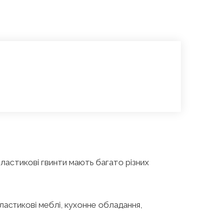
Пластикові гвинти мають багато різних
ластикові меблі, кухонне обладання,