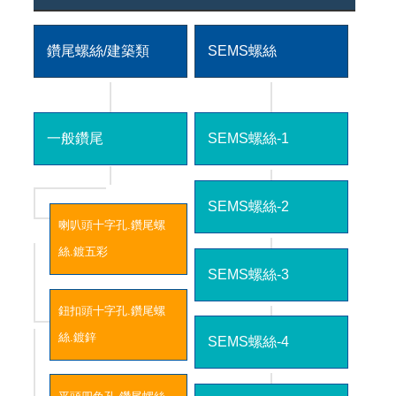
鑽尾螺絲/建築類
SEMS螺絲
一般鑽尾
SEMS螺絲-1
SEMS螺絲-2
喇叭頭十字孔.鑽尾螺
絲.鍍五彩
SEMS螺絲-3
鈕扣頭十字孔.鑽尾螺
絲.鍍鋅
SEMS螺絲-4