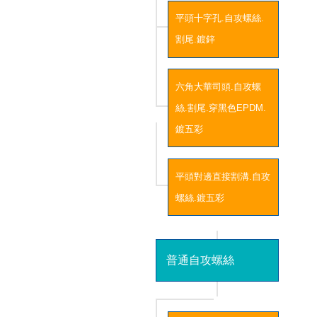
平頭十字孔.自攻螺絲.
割尾.鍍鋅
六角大華司頭.自攻螺
絲.割尾.穿黑色EPDM.
鍍五彩
平頭對邊直接割溝.自攻
螺絲.鍍五彩
普通自攻螺絲