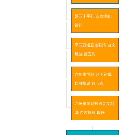
盤頭十字孔.自攻螺絲.
鍍鋅
平頭對邊直接割溝.自攻
螺絲.鍍五彩
六角華司頭.頭下花齒.
自攻螺絲.鍍五彩
六角華司頭對邊直接割
溝.自攻螺絲.鍍鋅