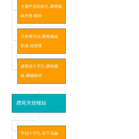
大扁平頭四角孔.鑽尾螺
絲夾翅.鍍鋅
六角華司頭.鑽尾螺絲.
割邊.路銹寶
威華頭十字孔.鑽尾螺
絲.機械鍍鋅
鑽尾夾翅螺絲
平頭十字孔.頭下花齒.