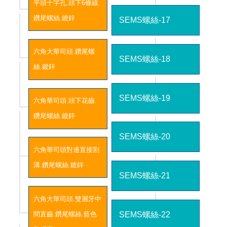
平頭十字孔.頭下6條線.
鑽尾螺絲.鍍鋅
SEMS螺絲-17
六角大華司頭.鑽尾螺
SEMS螺絲-18
絲.鍍鋅
SEMS螺絲-19
六角華司頭.頭下花齒.
鑽尾螺絲.鍍鋅
SEMS螺絲-20
六角華司頭對邊直接割
溝.鑽尾螺絲.鍍鋅
SEMS螺絲-21
六角大華司頭.雙層牙中
間直齒.鑽尾螺絲.藍色
SEMS螺絲-22