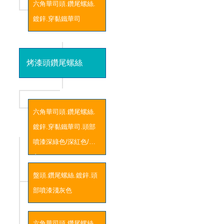
六角華司頭.鑽尾螺絲.
鍍鋅.穿黏鐵華司
烤漆頭鑽尾螺絲
六角華司頭.鑽尾螺絲.
鍍鋅.穿黏鐵華司.頭部
噴漆深綠色/深紅色/白
色
盤頭.鑽尾螺絲.鍍鋅.頭
部噴漆淺灰色
六角華司頭.鑽尾螺絲.