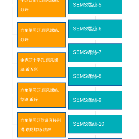
平頭四角孔.鑽尾螺絲.
SEMS螺絲-5
鍍鋅
SEMS螺絲-6
六角華司頭.鑽尾螺絲.
鍍鋅
SEMS螺絲-7
喇叭頭十字孔.鑽尾螺
絲.鍍五彩
SEMS螺絲-8
六角華司頭.鑽尾螺絲.
割邊.鍍鋅
SEMS螺絲-9
六角華司頭對邊直接割
SEMS螺絲-10
溝.鑽尾螺絲.鍍鋅