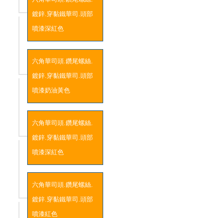
鍍鋅.穿黏鐵華司.頭部
噴漆深紅色
六角華司頭.鑽尾螺絲.
鍍鋅.穿黏鐵華司.頭部
噴漆奶油黃色
六角華司頭.鑽尾螺絲.
鍍鋅.穿黏鐵華司.頭部
噴漆深紅色
六角華司頭.鑽尾螺絲.
鍍鋅.穿黏鐵華司.頭部
噴漆紅色