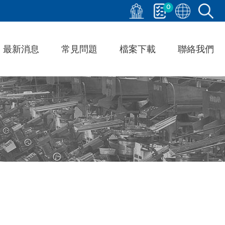
0
最新消息
常見問題
檔案下載
聯絡我們