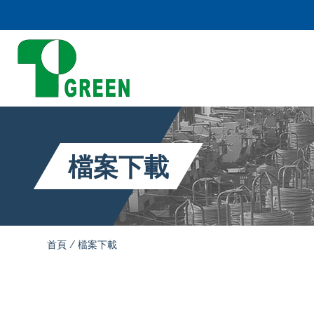
檔案下載
首頁
檔案下載