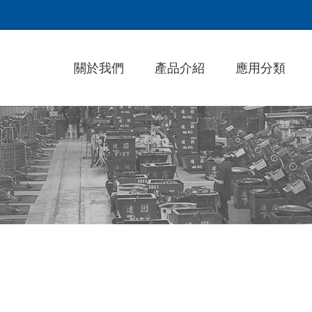
關於我們
產品介紹
應用分類