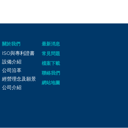
關於我們
最新消息
ISO與專利證書
常見問題
設備介紹
檔案下載
公司沿革
聯絡我們
經營理念及願景
網站地圖
公司介紹