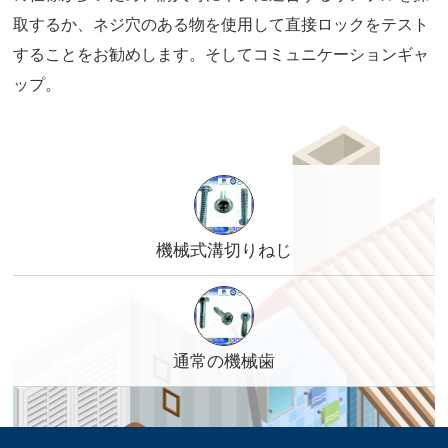
取するか、ネジ穴のある物を使用して直接ロックをテスト
することをお勧めします。そしてコミュニケーションギャ
ップ。
機械式溝切りねじ
通常の機械歯